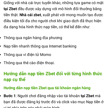
Giống với nhà cái trực tuyến khác, những tựa game có mặt
tại Zbet
đều được xây dựng với mô hình đổi thưởng bằng
tiền thật.
Nhà cái zbet
, xuất phát với mong muốn tạo được
điều kiện tối đa cho người chơi khi giao dịch đã thực hiện
đa dạng hóa hình thức nạp tiền, có thể kể đến như:
Thông qua ngân hàng địa phương
Nạp tiền nhanh thông qua Internet banking
Thông qua ví điện tử Momo
Thông qua thẻ cào điện thoại.
Hướng dẫn nạp tiền Zbet đối với từng hình thức
nạp cụ thể
Hướng dẫn nạp tiền Zbet qua tài khoản ngân hàng
Bước 1
: Người chơi đăng nhập vào tài khoản
tại Zbet
mà
bạn đã được đăng ký trước đó và click vào mục Nạp tiền ở
vị trí phía trên góc phải màn hình.