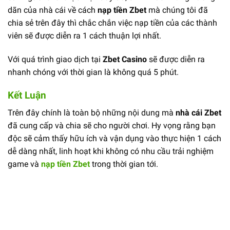
dãn của nhà cái về cách
nạp tiền Zbet
mà chúng tôi đã
chia sẻ trên đây thì chắc chắn việc nạp tiền của các thành
viên sẽ được diễn ra 1 cách thuận lợi nhất.
Với quá trình giao dịch tại
Zbet Casino
sẽ được diễn ra
nhanh chóng với thời gian là không quá 5 phút.
Kết Luận
Trên đây chính là toàn bộ những nội dung mà
nhà cái Zbet
đã cung cấp và chia sẽ cho người chơi. Hy vọng rằng bạn
độc sẽ cảm thấy hữu ích và vận dụng vào thực hiện 1 cách
dễ dàng nhất, linh hoạt khi không có nhu cầu trải nghiệm
game và
nạp tiền Zbet
trong thời gian tới.