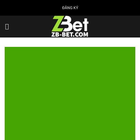
Skip
ĐĂNG KÝ
to
content