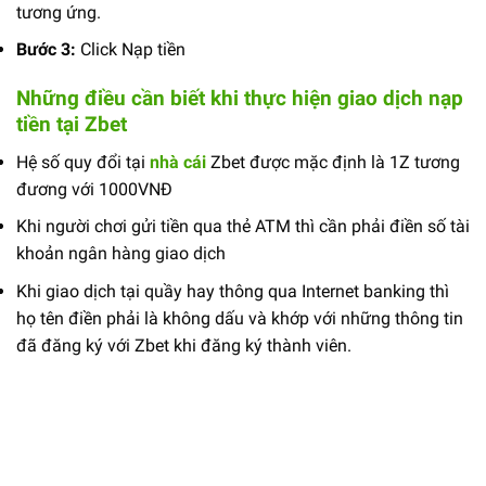
tương ứng.
Bước 3:
Click Nạp tiền
Những điều cần biết khi thực hiện giao dịch nạp
tiền tại Zbet
Hệ số quy đổi tại
nhà cái
Zbet được mặc định là 1Z tương
đương với 1000VNĐ
Khi người chơi gửi tiền qua thẻ ATM thì cần phải điền số tài
khoản ngân hàng giao dịch
Khi giao dịch tại quầy hay thông qua Internet banking thì
họ tên điền phải là không dấu và khớp với những thông tin
đã đăng ký với Zbet khi đăng ký thành viên.