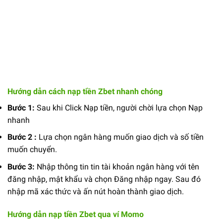
Hướng dẫn cách nạp tiền Zbet nhanh chóng
Bước 1:
Sau khi Click Nạp tiền, người chời lựa chọn Nạp
nhanh
Bước 2 :
Lựa chọn ngân hàng muốn giao dịch và số tiền
muốn chuyển.
Bước 3:
Nhập thông tin tin tài khoản ngân hàng với tên
đăng nhập, mật khẩu và chọn Đăng nhập ngay. Sau đó
nhập mã xác thức và ấn nút hoàn thành giao dịch.
Hướng dẫn nạp tiền Zbet qua ví Momo