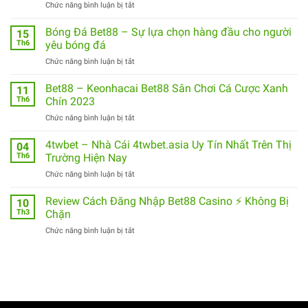
ở
Chức năng bình luận bị tắt
Đánh
giá
Bóng Đá Bet88 – Sự lựa chọn hàng đầu cho người
15
New88
Th6
yêu bóng đá
–
ở
Chức năng bình luận bị tắt
Trải
Bóng
nghiệm
Đá
Bet88 – Keonhacai Bet88 Sân Chơi Cá Cược Xanh
chân
11
Bet88
thật
Th6
Chín 2023
–
và
ở
Chức năng bình luận bị tắt
Sự
đa
Bet88
lựa
dạng
–
4twbet – Nhà Cái 4twbet.asia Uy Tín Nhất Trên Thị
chọn
04
trò
Keonhacai
hàng
Th6
Trường Hiện Nay
chơi
Bet88
đầu
ở
Chức năng bình luận bị tắt
Sân
cho
4twbet
Chơi
người
–
Review Cách Đăng Nhập Bet88 Casino ⚡️ Không Bị
Cá
10
yêu
Nhà
Cược
Th3
Chặn
bóng
Cái
Xanh
đá
ở
Chức năng bình luận bị tắt
4twbet.asia
Chín
Review
Uy
2023
Cách
Tín
Đăng
Nhất
Nhập
Trên
Bet88
Thị
Casino
Trường