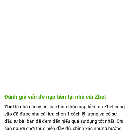
Đánh giá vấn đề nạp tiền tại nhà cái Zbet
Zbet
là nhà cái uy tín, các hình thức nạp tiền mà Zbet cung
cấp đã được nhà cái lựa chọn 1 cách lỹ lượng và có sự
đầu tư bài bản để đem đến hiểu quả sự dụng tốt nhất. Chỉ
cần người chơi thực hiện đầy đủ, chính xác những hướng